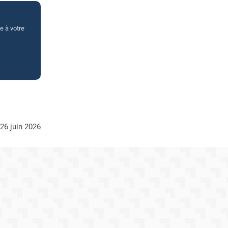
e à votre
e 26 juin 2026