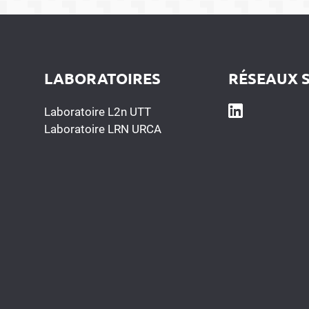
LABORATOIRES
RÉSEAUX 
Laboratoire L2n UTT
Laboratoire LRN URCA