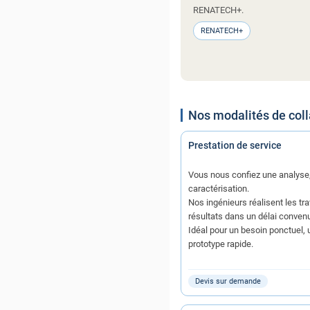
RENATECH+.
RENATECH+
Nos modalités de coll
Prestation de service
Vous nous confiez une analyse,
caractérisation.
Nos ingénieurs réalisent les tra
résultats dans un délai conven
Idéal pour un besoin ponctuel, u
prototype rapide.
Devis sur demande