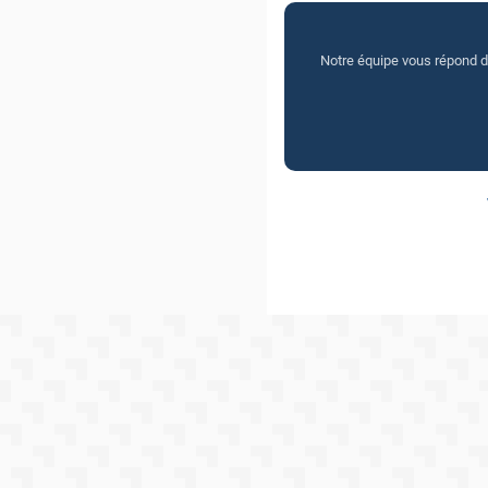
Notre équipe vous répond dan