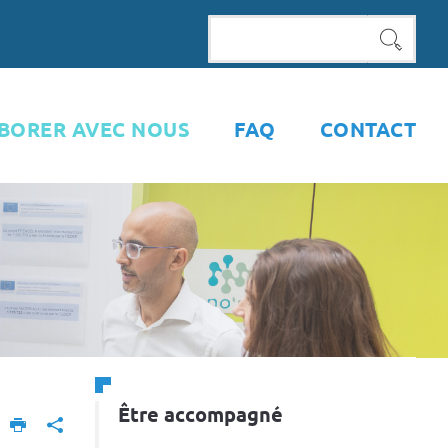
RECHE
BORER AVEC NOUS
FAQ
CONTACT
Être accompagné